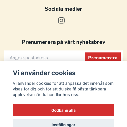
Sociala medier
Prenumerera på vårt nyhetsbrev
Prenumerera
Vi använder cookies
Vi använder cookies för att anpassa det innehåll som
visas för dig och för att du ska få bästa tänkbara
upplevelse när du handlar hos oss.
Godkänn alla
Inställningar