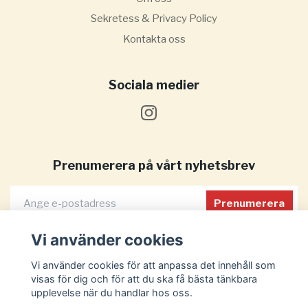
Sekretess & Privacy Policy
Kontakta oss
Sociala medier
Prenumerera på vårt nyhetsbrev
Prenumerera
Vi använder cookies
Vi använder cookies för att anpassa det innehåll som
visas för dig och för att du ska få bästa tänkbara
upplevelse när du handlar hos oss.