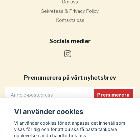
Om oss
Sekretess & Privacy Policy
Kontakta oss
Sociala medier
Prenumerera på vårt nyhetsbrev
Prenumerera
Vi använder cookies
Vi använder cookies för att anpassa det innehåll som
visas för dig och för att du ska få bästa tänkbara
upplevelse när du handlar hos oss.