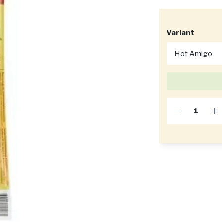
Variant