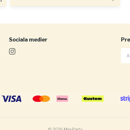
Sociala medier
Pre
© 2026 MaxParty