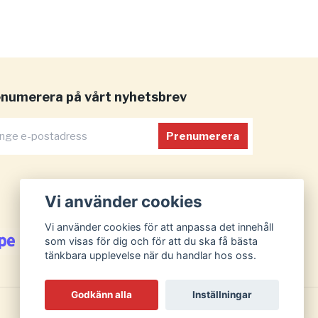
numerera på vårt nyhetsbrev
Prenumerera
Vi använder cookies
Vi använder cookies för att anpassa det innehåll
som visas för dig och för att du ska få bästa
tänkbara upplevelse när du handlar hos oss.
Godkänn alla
Inställningar