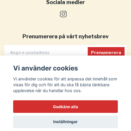
Sociala medier
Prenumerera på vårt nyhetsbrev
Prenumerera
Vi använder cookies
Vi använder cookies för att anpassa det innehåll som
visas för dig och för att du ska få bästa tänkbara
upplevelse när du handlar hos oss.
Godkänn alla
Inställningar
© 2026 MaxParty