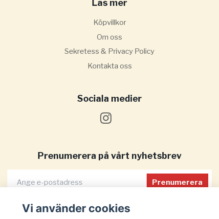
Läs mer
Köpvillkor
Om oss
Sekretess & Privacy Policy
Kontakta oss
Sociala medier
Prenumerera på vårt nyhetsbrev
Prenumerera
Vi använder cookies