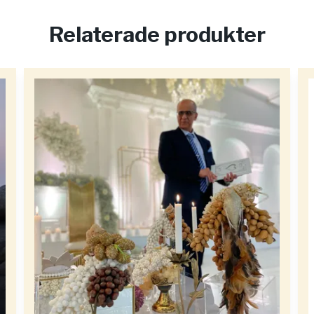
Relaterade produkter