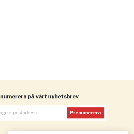
numerera på vårt nyhetsbrev
Prenumerera