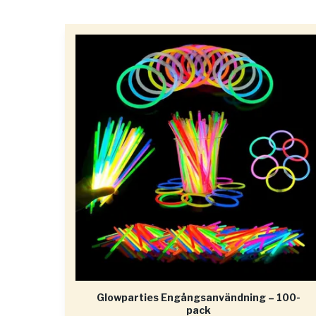
Glowparties Engångsanvändning – 100-
pack