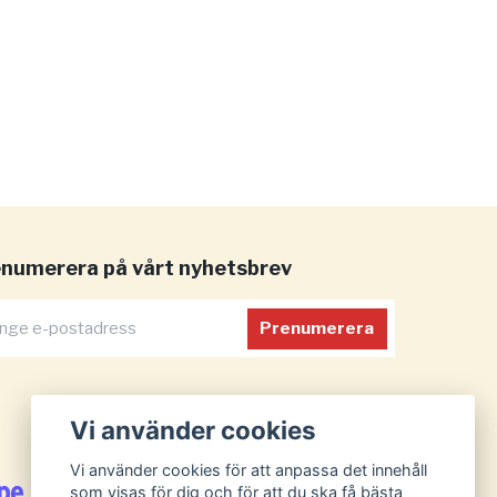
numerera på vårt nyhetsbrev
Prenumerera
Vi använder cookies
Vi använder cookies för att anpassa det innehåll
som visas för dig och för att du ska få bästa