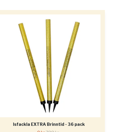
Isfackla EXTRA Brinntid - 36 pack