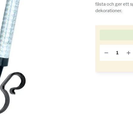
fästa och ger ett 
dekorationer.