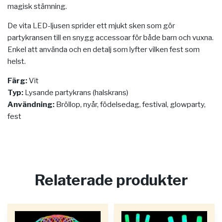
magisk stämning.
De vita LED-ljusen sprider ett mjukt sken som gör
partykransen till en snygg accessoar för både barn och vuxna.
Enkel att använda och en detalj som lyfter vilken fest som
helst.
Färg:
Vit
Typ:
Lysande partykrans (halskrans)
Användning:
Bröllop, nyår, födelsedag, festival, glowparty,
fest
Relaterade produkter