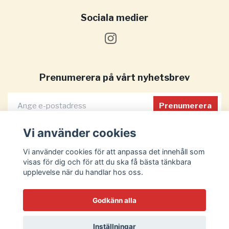
Sociala medier
Prenumerera på vårt nyhetsbrev
Prenumerera
Vi använder cookies
Vi använder cookies för att anpassa det innehåll som
visas för dig och för att du ska få bästa tänkbara
upplevelse när du handlar hos oss.
Godkänn alla
Inställningar