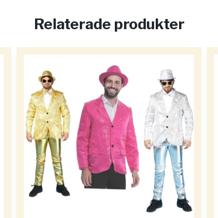
Relaterade produkter