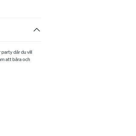
party där du vill
väm att bära och