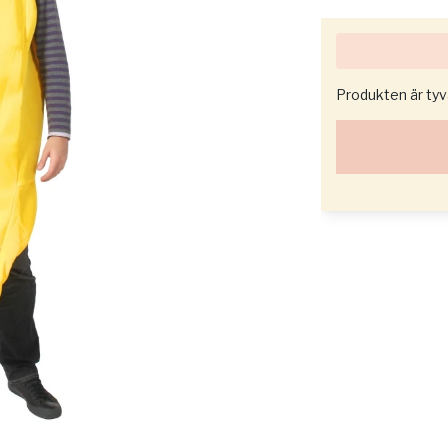
Produkten är tyvär