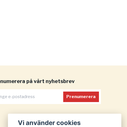
numerera på vårt nyhetsbrev
Prenumerera
Vi använder cookies