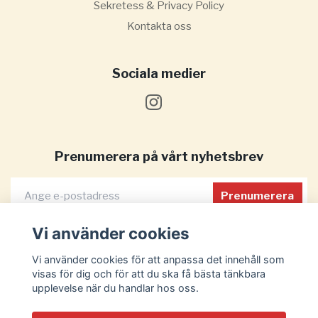
Sekretess & Privacy Policy
Kontakta oss
Sociala medier
Prenumerera på vårt nyhetsbrev
Prenumerera
Vi använder cookies
Vi använder cookies för att anpassa det innehåll som
visas för dig och för att du ska få bästa tänkbara
upplevelse när du handlar hos oss.