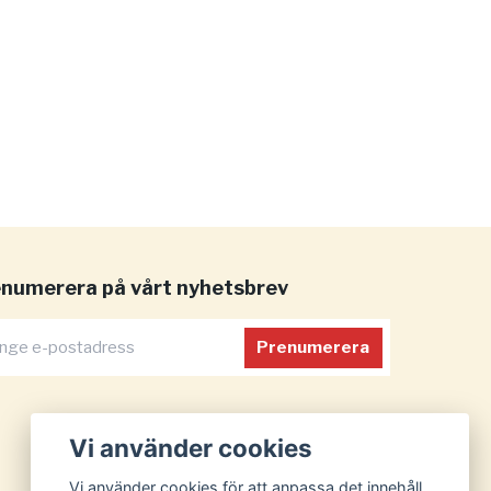
numerera på vårt nyhetsbrev
Prenumerera
Vi använder cookies
Vi använder cookies för att anpassa det innehåll