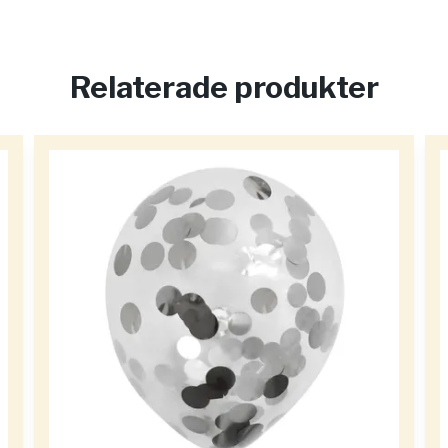
Relaterade produkter