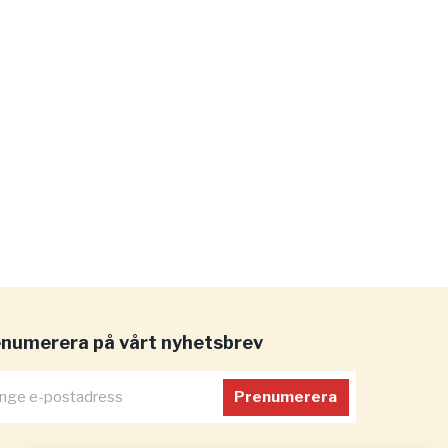
numerera på vårt nyhetsbrev
Prenumerera