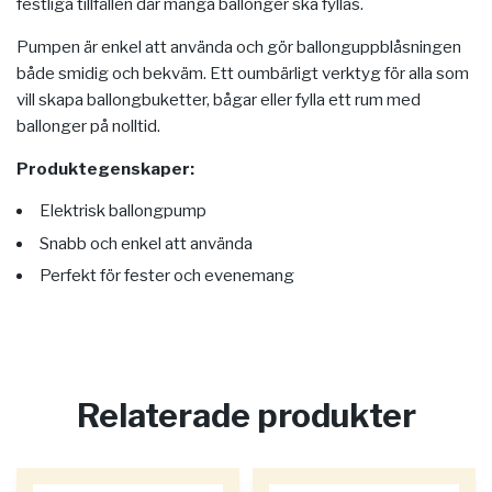
festliga tillfällen där många ballonger ska fyllas.
Pumpen är enkel att använda och gör ballonguppblåsningen
både smidig och bekväm. Ett oumbärligt verktyg för alla som
vill skapa ballongbuketter, bågar eller fylla ett rum med
ballonger på nolltid.
Produktegenskaper:
Elektrisk ballongpump
Snabb och enkel att använda
Perfekt för fester och evenemang
Relaterade produkter