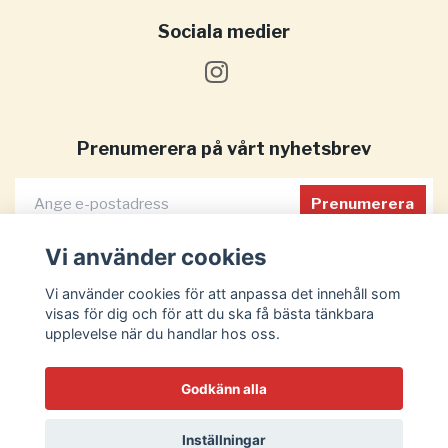
Sociala medier
Prenumerera på vårt nyhetsbrev
Prenumerera
Vi använder cookies
Vi använder cookies för att anpassa det innehåll som
visas för dig och för att du ska få bästa tänkbara
upplevelse när du handlar hos oss.
Godkänn alla
Inställningar