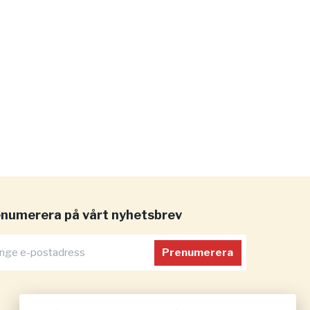
numerera på vårt nyhetsbrev
Prenumerera