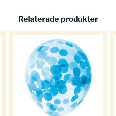
Relaterade produkter