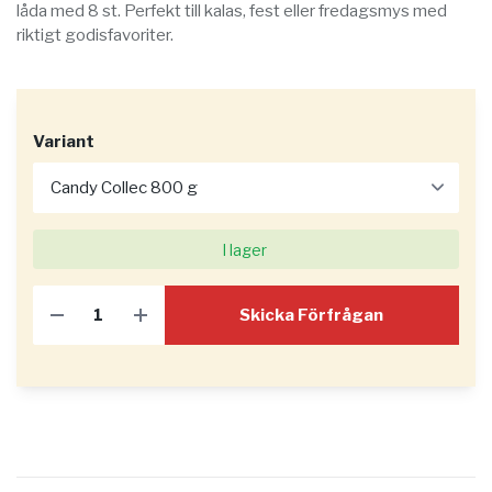
låda med 8 st. Perfekt till kalas, fest eller fredagsmys med
riktigt godisfavoriter.
Variant
I lager
Skicka Förfrågan