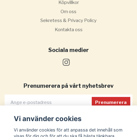
Köpvillkor
Om oss
Sekretess & Privacy Policy
Kontakta oss
Sociala medier
Prenumerera på vårt nyhetsbrev
Prenumerera
Vi använder cookies
Vi använder cookies för att anpassa det innehåll som
visas för dig och för att du ska få bästa tänkbara