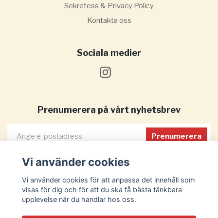
Sekretess & Privacy Policy
Kontakta oss
Sociala medier
Prenumerera på vårt nyhetsbrev
Prenumerera
Vi använder cookies
Vi använder cookies för att anpassa det innehåll som
visas för dig och för att du ska få bästa tänkbara
upplevelse när du handlar hos oss.