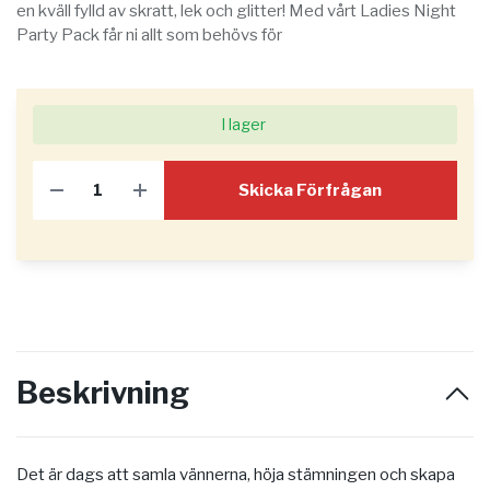
en kväll fylld av skratt, lek och glitter! Med vårt Ladies Night
Party Pack får ni allt som behövs för
I lager
Skicka Förfrågan
Beskrivning
Det är dags att samla vännerna, höja stämningen och skapa