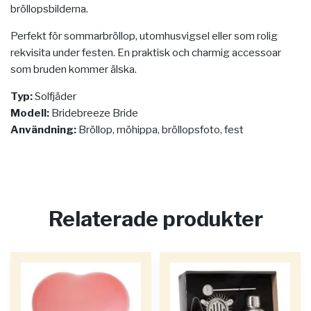
bröllopsbilderna.
Perfekt för sommarbröllop, utomhusvigsel eller som rolig
rekvisita under festen. En praktisk och charmig accessoar
som bruden kommer älska.
Typ:
Solfjäder
Modell:
Bridebreeze Bride
Användning:
Bröllop, möhippa, bröllopsfoto, fest
Relaterade produkter