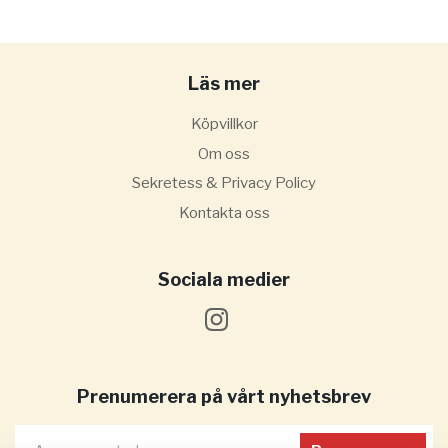
Läs mer
Köpvillkor
Om oss
Sekretess & Privacy Policy
Kontakta oss
Sociala medier
Prenumerera på vårt nyhetsbrev