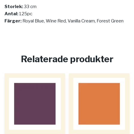
Storlek:
33 cm
Antal:
125pc
Färger:
Royal Blue, Wine Red, Vanilla Cream, Forest Green
Relaterade produkter