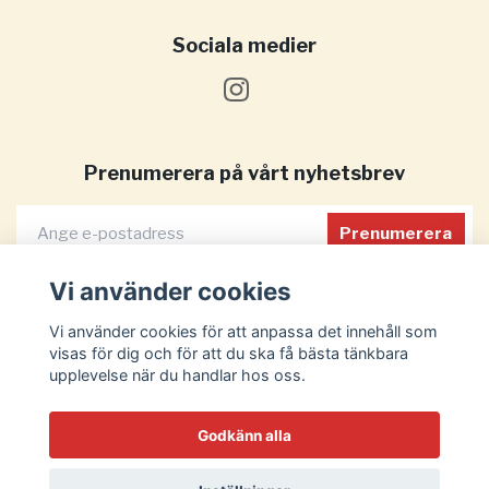
Sociala medier
Prenumerera på vårt nyhetsbrev
Prenumerera
Vi använder cookies
Vi använder cookies för att anpassa det innehåll som
visas för dig och för att du ska få bästa tänkbara
upplevelse när du handlar hos oss.
Godkänn alla