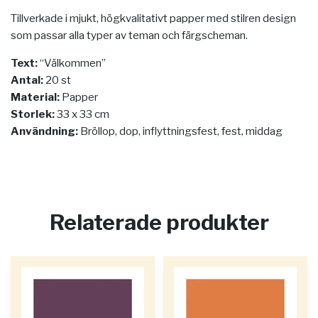
Tillverkade i mjukt, högkvalitativt papper med stilren design
som passar alla typer av teman och färgscheman.
Text:
“Välkommen”
Antal:
20 st
Material:
Papper
Storlek:
33 x 33 cm
Användning:
Bröllop, dop, inflyttningsfest, fest, middag
Relaterade produkter