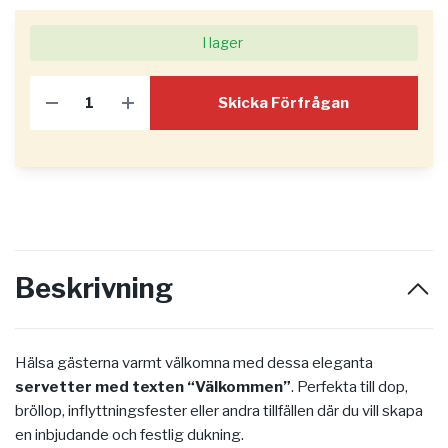
I lager
Skicka Förfrågan
Beskrivning
Hälsa gästerna varmt välkomna med dessa eleganta
servetter med texten “Välkommen”
. Perfekta till dop,
bröllop, inflyttningsfester eller andra tillfällen där du vill skapa
en inbjudande och festlig dukning.