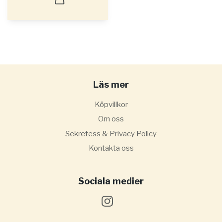
Läs mer
Köpvillkor
Om oss
Sekretess & Privacy Policy
Kontakta oss
Sociala medier