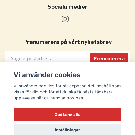
Sociala medier
Prenumerera på vårt nyhetsbrev
Prenumerera
Vi använder cookies
Vi använder cookies för att anpassa det innehåll som
visas för dig och för att du ska få bästa tänkbara
upplevelse när du handlar hos oss.
Godkänn alla
Inställningar
© 2026 MaxParty