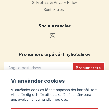
Sekretess & Privacy Policy
Kontakta oss
Sociala medier
Prenumerera på vårt nyhetsbrev
Prenumerera
Vi använder cookies
Vi använder cookies för att anpassa det innehåll som
visas för dig och för att du ska få bästa tänkbara
upplevelse när du handlar hos oss.