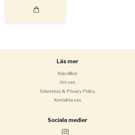
Läs mer
Köpvillkor
Om oss
Sekretess & Privacy Policy
Kontakta oss
Sociala medier