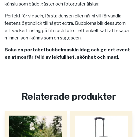
känsla som både gäster och fotografer älskar.
Perfekt för vigseln, första dansen eller när ni vill förvandla
festens ögonblick till något extra. Bubblorna blir dessutom
ett vackert inslag på film och foto – ett enkelt sätt att skapa
minnen som känns som en sagoscen.
Boka en portabel bubbelmaskin idag och ge ert event
en atmosfär fylld av lekfullhet, skönhet och magi.
Relaterade produkter