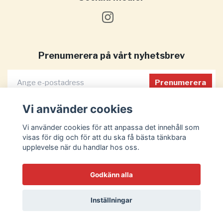
Prenumerera på vårt nyhetsbrev
Prenumerera
Vi använder cookies
Vi använder cookies för att anpassa det innehåll som
visas för dig och för att du ska få bästa tänkbara
upplevelse när du handlar hos oss.
Godkänn alla
Inställningar
© 2026 MaxParty