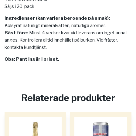
Säljs i 20-pack
Ingredienser (kan variera beroende på smak):
Kolsyrat naturligt mineralvatten, naturliga aromer.
Bäst före:
Minst 4 veckor kvar vid leverans om inget annat
anges. Kontrollera alltid innehållet på burken. Vid frågor,
kontakta kundtjänst.
Obs: Pant ingår i priset.
Relaterade produkter