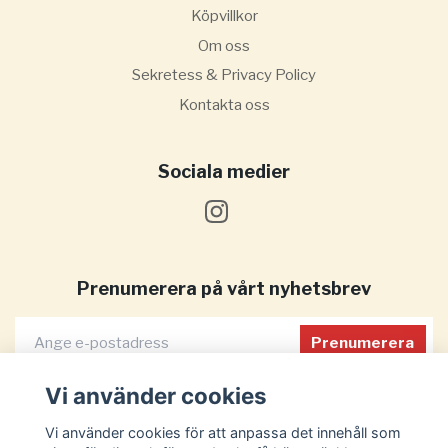
Köpvillkor
Om oss
Sekretess & Privacy Policy
Kontakta oss
Sociala medier
Prenumerera på vårt nyhetsbrev
Prenumerera
Vi använder cookies
Vi använder cookies för att anpassa det innehåll som