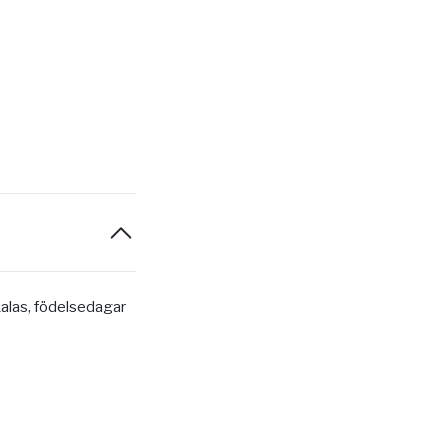
nkalas, födelsedagar