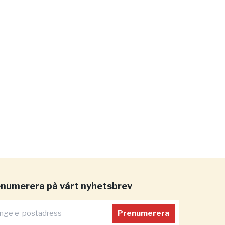
numerera på vårt nyhetsbrev
Prenumerera