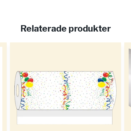
Relaterade produkter