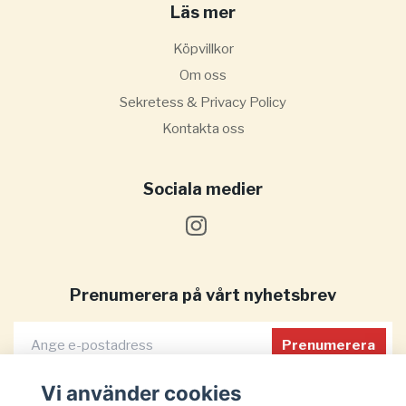
Läs mer
Köpvillkor
Om oss
Sekretess & Privacy Policy
Kontakta oss
Sociala medier
Prenumerera på vårt nyhetsbrev
Prenumerera
Vi använder cookies