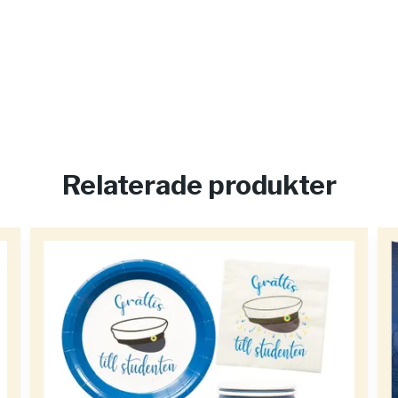
Relaterade produkter