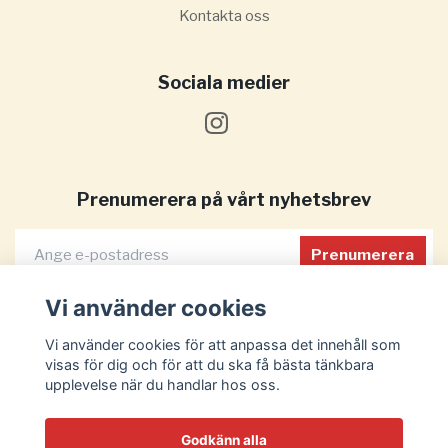
Kontakta oss
Sociala medier
Prenumerera på vårt nyhetsbrev
Prenumerera
Vi använder cookies
Vi använder cookies för att anpassa det innehåll som
visas för dig och för att du ska få bästa tänkbara
upplevelse när du handlar hos oss.
Godkänn alla