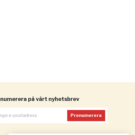
numerera på vårt nyhetsbrev
Prenumerera