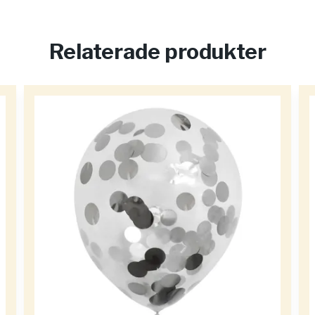
Relaterade produkter